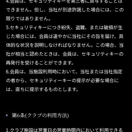
4.会員は、セキュリティキーを第三者に貸与することは
できません。但し、当社が別途許諾した場合には、この
限りではありません。
5.セキュリティキーにつき紛失、盗難、または破損が生
じた場合には、会員は速やかに当社にその旨を届け、具
体的な状況を説明しなければなりません。この場合、当
社が相当と認めたときは、会員は、セキュリティキーの
再発行を受けることができます。
6.会員は、当施設利用時において、当社または当社指定
の者から、セキュリティーキーの提示が必要な場合に
は、直ちに提示するものとします。
第6条(クラブの利用方法)
1.クラブ施設は営業日の営業時間内において利用できる