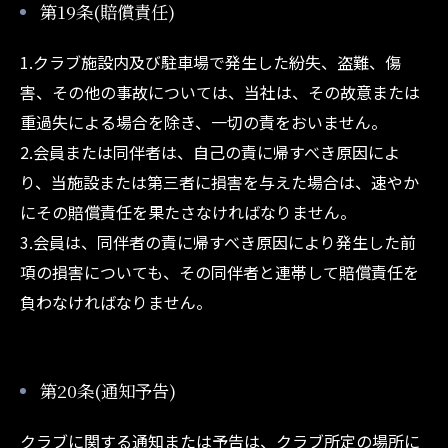
第19条(賠償責任)
1.クラブ施設内及び駐車場で発生した紛失、盗難、傷
害、その他の事故については、当社は、その故意または
重過失による場合を除き、一切の責をおいません。
2.会員または同伴者は、自己の責に帰すべき原因によ
り、当施設または第三者に損害を与えた場合は、速やか
にその賠償責任を果たさなければなりません。
3.会員は、同伴者の責に帰すべき原因により発生した前
項の損害についても、その同伴者と連帯して賠償責任を
負わなければなりません。
第20条(通知予告)
クラブに関する通知または予告は、クラブ所定の場所に