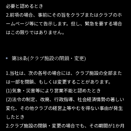
必要と認めるとき
2.前項の場合、事前にその旨をクラブまたはクラブのホ
ームページ等にて告示します。但し、緊急を要する場合
はこの限りではありません。
第18条(クラブ施設の閉鎖・変更)
1.当社は、次の各号の場合には、クラブ施設の全部また
は一部を閉鎖、もしくは変更することがあります。
(1)気象・災害等により営業不能と認めたとき
(2)法令の制定、改廃、行政指導、社会経済情勢の著しい
変化、その他クラブの経営上等やむを得ない事由が発生
したとき
2.クラブ施設の閉鎖・変更の場合でも、その期間が1か月