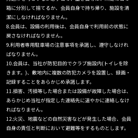
箱に分別して捨てるか、会員自身で持ち帰り、施設を清
潔にしなければなりません。
8.会員は、設備の利用後は、会員自身で利用前の状態に
戻さなければなりません。
9.利用者専用駐車場の注意事項を承諾し、遵守しなけれ
ばなりません。
10.会員は、当社が防犯目的でクラブ施設内(トイレを除
きます。)、敷地内に複数の防犯カメラを設置し、録画・
記録することをあらかじめ承諾します。
11.損害、汚損等した場合または設備が故障した場合は、
あらかじめ当社が指定した連絡先に速やかに連絡しなけ
ればなりません。
12.火災、地震などの自然災害などが発生した場合、会員
自身の責任と判断において避難等をするものとします。