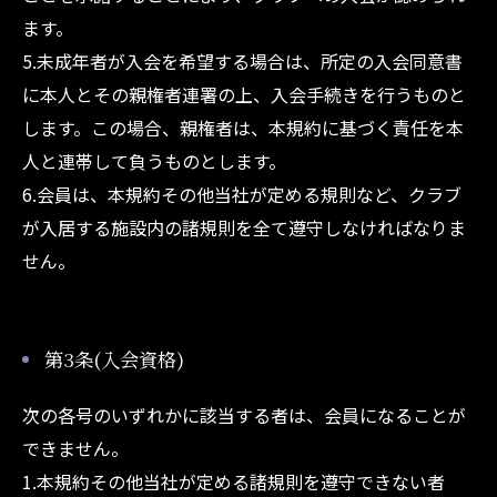
ます。
5.未成年者が入会を希望する場合は、所定の入会同意書
に本人とその親権者連署の上、入会手続きを行うものと
します。この場合、親権者は、本規約に基づく責任を本
人と連帯して負うものとします。
6.会員は、本規約その他当社が定める規則など、クラブ
が入居する施設内の諸規則を全て遵守しなければなりま
せん。
第3条(入会資格)
次の各号のいずれかに該当する者は、会員になることが
できません。
1.本規約その他当社が定める諸規則を遵守できない者