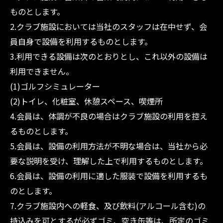
ものとします。
2.クラブ施設においては当社のスタッフは在中せず、会
員自身で設備を利用するものとします。
3.利用できる設備は次のとおりとし、これ以外の設備は
利用できません。
(1)ゴルフシミュレーター
(2)トイレ、化粧室、休憩スペース、喫煙所
4.会員は、体調が不良の場合はクラブ施設の利用を控え
るものとします。
5.会員は、設備の利用方法が不明な場合は、当社から必
要な説明を受け、理解した上で利用するものとします。
6.会員は、設備の利用に適した服装で設備を利用するも
のとします。
7.クラブ施設内への軽食、及び飲料(アルコール含む)の
持込みを可とするが必ずゴミ、空き缶等は、所定のゴミ