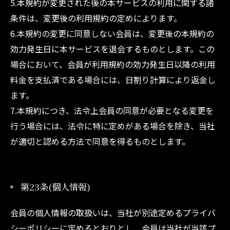
5.本規約が変更された後の本サービスの利用に関する諸
条件は、変更後の利用規約の定めによります。
6.本規約の変更に同意しない会員は、変更後の本規約の
効力発生日に本サービスを退会するものとします。この
場合において、会員が利用規約の効力発生日以降の利用
料金を支払済である場合には、日割り計算により返金し
ます。
7.本規約につき、法令上会員の同意が必要となる変更を
行う場合には、法令に特に定めがある場合を除き、当社
が適切と認める方法で同意を得るものとします。
第23条(個人情報)
会員の個人情報の取扱いは、当社が別途定めるプライバ
シーポリシーに定めるとおりとし、会員は当社が当該プ