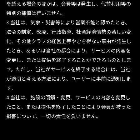
を超える場合のほかは、会費等は発生し、代替利用等の
特別の補償は行いません。
3.当社は、気象・災害等により営業不能と認めたとき、
法令の制定、改廃、行政指導、社会経済情勢の著しい変
化、その他クラブの経営上等やむを得ない事由が発生し
たとき、あるいは当社の都合により、サービスの内容を
変更し、または提供を終了することができるものとしま
す。ただし、当社がサービスを終了する場合には、当社
が適切と考える方法により、ユーザーに事前に通知しま
す。
4.当社は、施設の閉鎖・変更、サービスの内容を変更し
たこと、または提供を終了したことにより会員が被った
損害について、一切の責任を負いません。