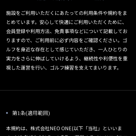
施設をご利用いただくにあたっての利用条件や規約をま
とめています。安心して快適にご利用いただくために、
会員登録や利用方法、免責事項などについて記載してお
りますので、ご利用前に必ず内容をご確認ください。ゴ
ルフを身近な存在として感じていただき、一人ひとりの
実力をさらに伸ばしていけるよう、継続性や利便性を重
視した運営を行い、ゴルフ練習を支えてまいります。
第1条(適用範囲)
本規約は、株式会社NEO ONE(以下「当社」といいま