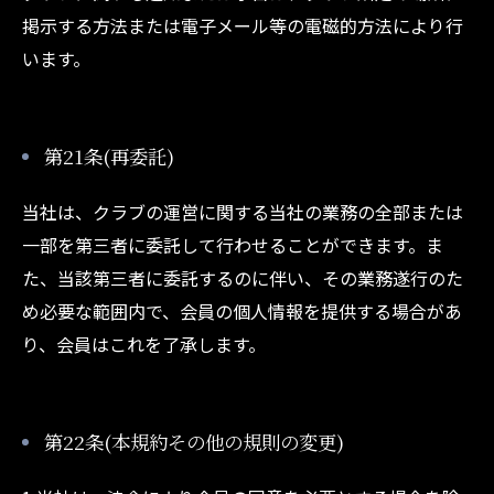
掲示する方法または電子メール等の電磁的方法により行
います。
第21条(再委託)
当社は、クラブの運営に関する当社の業務の全部または
一部を第三者に委託して行わせることができます。ま
た、当該第三者に委託するのに伴い、その業務遂行のた
め必要な範囲内で、会員の個人情報を提供する場合があ
り、会員はこれを了承します。
第22条(本規約その他の規則の変更)