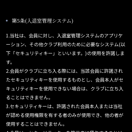
第5条(入退室管理システム)
1.当社は、会員に対し、入退室管理システムのアプリケ
ーション、その他クラブ利用のために必要なシステム(以
下「セキュリティキー」といいます。)の使用を許諾しま
す。
2.会員がクラブに立ち入る際には、当該会員に許諾され
たセキュリティキーを使用するものとし、会員本人がセ
キュリティキーを使用できない場合は、クラブに立ち入
ることはできません。
3.セキュリティキーは、許諾された会員本人または当社
が認める使用権限を有する者のみが使用でき、他の者が
使用することはできません。