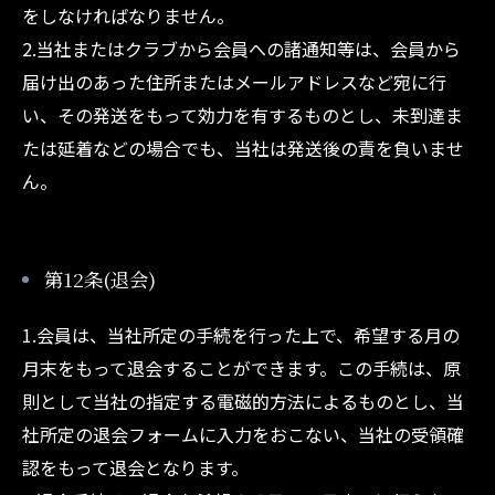
をしなければなりません。
2.当社またはクラブから会員への諸通知等は、会員から
届け出のあった住所またはメールアドレスなど宛に行
い、その発送をもって効力を有するものとし、未到達ま
たは延着などの場合でも、当社は発送後の責を負いませ
ん。
第12条(退会)
1.会員は、当社所定の手続を行った上で、希望する月の
月末をもって退会することができます。この手続は、原
則として当社の指定する電磁的方法によるものとし、当
社所定の退会フォームに入力をおこない、当社の受領確
認をもって退会となります。