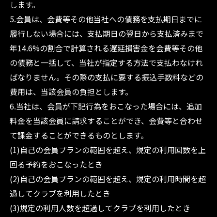
します。
5.会員は、会費等その他当社への債務を支払期日までに
履行しない場合には、支払期日の翌日から支払済みまで
年14.6%の割合で計算される遅延損害金を会費等その他
の債務と一括して、当社が指定する方法で支払わなけれ
ばなりません。その際の支払に要する振込手数料などの
費用は、当該会員の負担とします。
6.当社は、会員が下記行為をおこなった場合には、追加
料金を当該会員に請求することができ、会費等と合わせ
て課金することができるものとします。
(1)自己の会員プランの範囲を超え、規定の利用回数を上
回る予約をおこなったとき
(2)自己の会員プランの範囲を超え、規定の利用時間を超
過してクラブを利用したとき
(3)規定の利用人数を超過してクラブを利用したとき