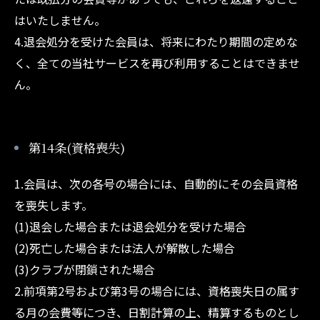
はいたしません。
4.退会処分を受けた会員は、将来にわたり期間の定めな
く、全ての当社サービスを再び利用することはできませ
ん。
第14条(資格喪失)
1.会員は、次の各号の場合には、自動的にその会員資格
を喪失します。
(1)退会した場合または退会処分を受けた場合
(2)死亡した場合または法人が解散した場合
(3)クラブが閉鎖された場合
2.前項第2号および第3号の場合には、資格喪失日の属す
る月の会費等につき、日割計算の上、精算するものとし