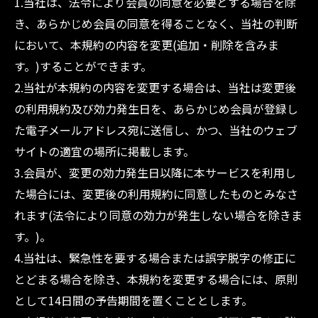
1.当社は、法令により会員の同意を必要とする場合を除
き、あらかじめ会員の同意を得ることなく、当社の判断
において、本規約の内容を変更(追加・削除を含みま
す。)することができます。
2.当社が本規約の内容を変更する場合は、当社は変更後
の利用規約及び効力発生日を、あらかじめ会員が登録し
た電子メールアドレス宛に送信し、かつ、当社のウェブ
サイトの適宜の場所に掲載します。
3.会員が、変更の効力発生日以降に本サービスを利用し
た場合には、変更後の利用規約に同意したものとみなさ
れます(法令により同意の効力が発生しない場合を除きま
す。)。
4.当社は、緊急性を要する場合または誤字脱字の修正に
とどまる場合を除き、本規約を変更する場合には、原則
として14日間の予告期間を置くこととします。