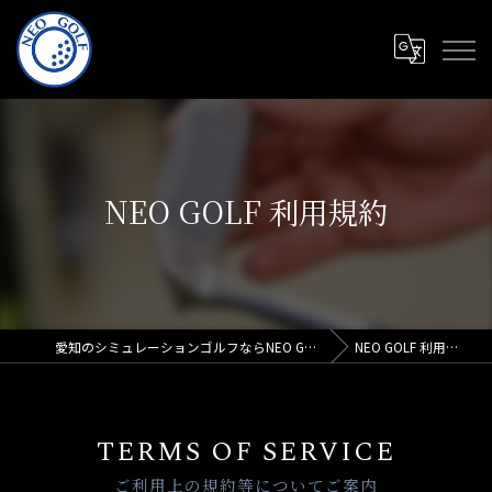
NEO GOLF 利用規約
愛知のシミュレーションゴルフならNEO GOLF
NEO GOLF 利用規約
TERMS OF SERVICE
ご利用上の規約等についてご案内