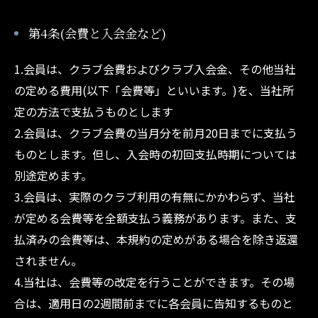
第4条(会費と入会金など)
1.会員は、クラブ会費およびクラブ入会金、その他当社
の定める費用(以下「会費等」といいます。)を、当社所
定の方法で支払うものとします
2.会員は、クラブ会費の当月分を前月20日までに支払う
ものとします。但し、入会時の初回支払時期については
別途定めます。
3.会員は、実際のクラブ利用の有無にかかわらず、当社
が定める会費等を全額支払う義務があります。また、支
払済みの会費等は、本規約の定めがある場合を除き返還
されません。
4.当社は、会費等の改定を行うことができます。その場
合は、適用日の2週間前までに各会員に告知するものと