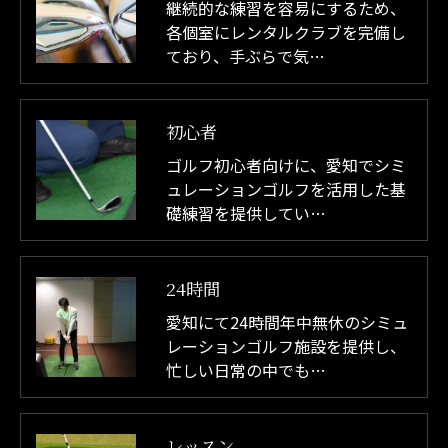
継続的な練習を容易にするため、
各個室にレンタルクラブを完備し
ており、手ぶらで気…
初心者
ゴルフ初心者向けに、愛知でシミ
ュレーションゴルフを活用した基
礎練習を提供してい…
24時間
愛知にて24時間年中無休のシミュ
レーションゴルフ施設を提供し、
忙しい日常の中でも…
レッスン