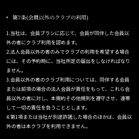
第7条(会員以外のクラブの利用)
1.当社は、会員プランに応じて、会員が同伴した会員以
外の者にクラブ利用を認めます。
2.法人会員以外の者のみでクラブの利用を希望する場合
には、その予約時に、当社所定の届出をしなければなり
ません。
3.会員以外の者のクラブ利用については、同伴する会員
または前項の場合の法人会員が責任をもって、これら会
員以外の者に対し、本規約その他規則を遵守させ、連帯
して一切の責任を負うこととします。
4.第1項または当社が別途許諾した場合のほかは、会員以
外の者は本クラブを利用できません。