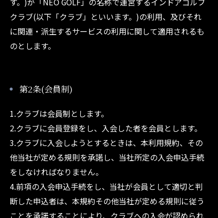
す。)が「NEO GOLF」の名称で運営するインドアゴルフ
クラブ(以下「クラブ」といいます。)の利用、及びそれ
に関連・派生するサービスの利用に関して適用されるも
のとします。
第2条(会員制)
1.クラブは会員制とします。
2.クラブに会員登録をし、入会した者を会員とします。
3.クラブに入会しようとするときは、本利用規約、その
他当社が定める規則を承諾し、当社所定の入会申込手続
をしなければなりません。
4.前項の入会申込手続をし、当社が会員として適切と判
断した申込者は、本規約その他当社が定める規則に従う
ことを承諾することにより、クラブへの入会が認められ