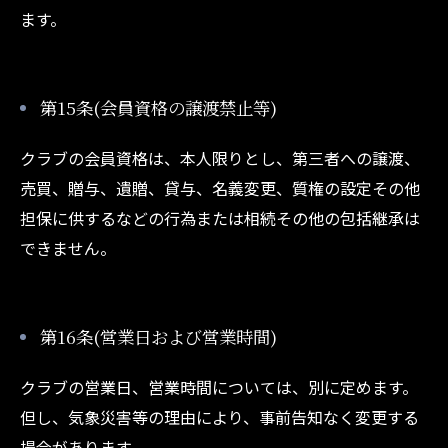
ます。
第15条(会員資格の譲渡禁止等)
クラブの会員資格は、本人限りとし、第三者への譲渡、
売買、贈与、遺贈、貸与、名義変更、質権の設定その他
担保に供するなどの行為または相続その他の包括継承は
できません。
第16条(営業日および営業時間)
クラブの営業日、営業時間については、別に定めます。
但し、気象災害等の理由により、事前告知なく変更する
場合があります。