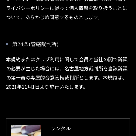
ライバシーポリシーに従って個人情報を取り扱うことに
ついて、あらかじめ同意するものとします。
第24条(管轄裁判所)
本規約またはクラブ利用に関して会員と当社の間で訴訟
の必要が生じた場合には、名古屋地方裁判所を当該訴訟
の第一審の専属的合意管轄裁判所とします。本規約は、
2021年11月1日より施行いたします。
レンタル