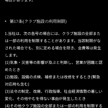
第17条(クラブ施設の利用制限)
1.当社は、次の各号の場合には、クラブ施設の全部また
は一部の利用を制限することがあります。当該制限がな
された場合でも、別に定める場合を除き、会費等は発生
します。
(1)気象・災害等の影響が及ぶと判断し、営業が困難と認
めたとき
(2)施設、設備の点検、補修または改修をするとき(緊急
対応時も含む)
(3)法令の制定、改廃、行政指導、社会経済情勢の著しい
変化、その他やむを得ない事由が発生したとき
(4)その他クラブ施設の全部または一部の利用を制限する