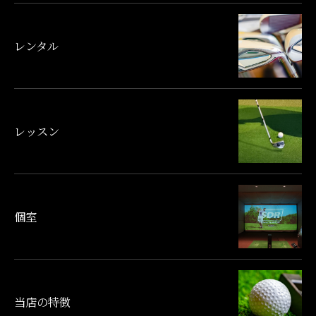
レンタル
レッスン
個室
当店の特徴