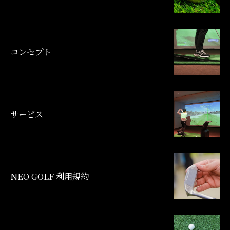
コンセプト
サービス
NEO GOLF 利用規約
公式LINE