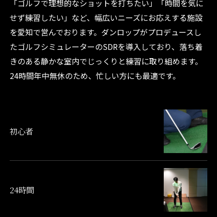
「ゴルフで理想的なショットを打ちたい」「時間を気に
せず練習したい」など、幅広いニーズにお応えする施設
を愛知で営んでおります。ダンロップがプロデュースし
たゴルフシミュレーターのSDRを導入しており、落ち着
きのある静かな室内でじっくりと練習に取り組めます。
24時間年中無休のため、忙しい方にも最適です。
初心者
24時間