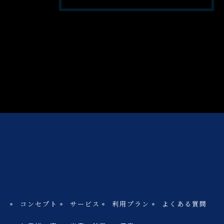
コンセプト
サービス
利用プラン
よくある質問