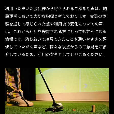
利用いただいた会員様から寄せられるご感想や声は、施
設運営において大切な指標と考えております。実際の体
験を通じて感じられた点や利用後の変化についての声
は、これから利用を検討される方にとっても参考になる
情報です。落ち着いて練習できたことや通いやすさを評
価していただく声など、様々な視点からのご意見をご紹
介しているため、利用の参考としてぜひご覧ください。