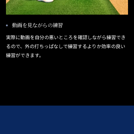
動画を見ながらの練習
実際に動画を自分の悪いところを確認しながら練習でき
るので、外の打ちっぱなしで練習するよりか効率の良い
練習ができます。