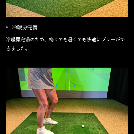
冷暖房完備
冷暖房完備のため、寒くても暑くても快適にプレーがで
きました。
公式LINE