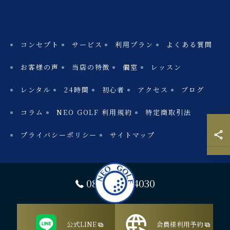
コンセプト
サービス
利用プラン
よくある質問
お客様の声
当店の特徴
個室
レッスン
レンタル
24時間
初心者
アクセス
ブログ
コラム
NEO GOLF 利用規約
特定商取引法
プライバシーポリシー
サイトマップ
080-4450-4030
公式LINE
会員様利用予約
© 2026 愛知のシミュレーションゴルフならNEO GOLF ALL RIGHTS