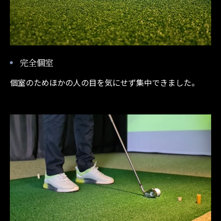
完全個室
個室のためほかの人の目を気にせず集中できました。